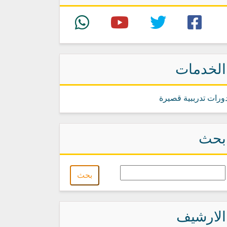
الخدمات
ورات تدرببية قصيرة
بحث
الارشيف