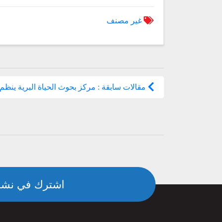
غير مصنف
مقالات سابقة : مركز بحوث الحياة البرية ينظم و