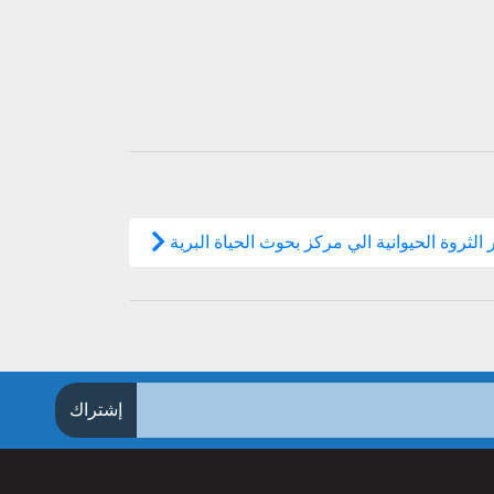
 الثروة الحيوانية الي مركز بحوث الحياة البرية