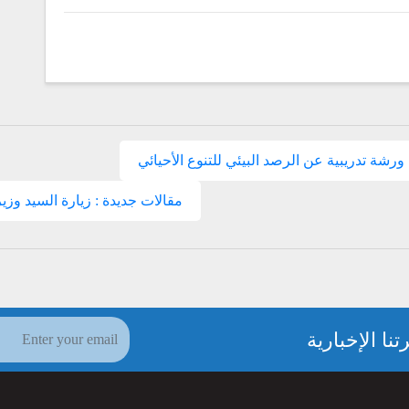
رشة تدريبية عن الرصد البيئي للتنوع الأحيائي
مقالات جديدة : زيارة السيد وزير